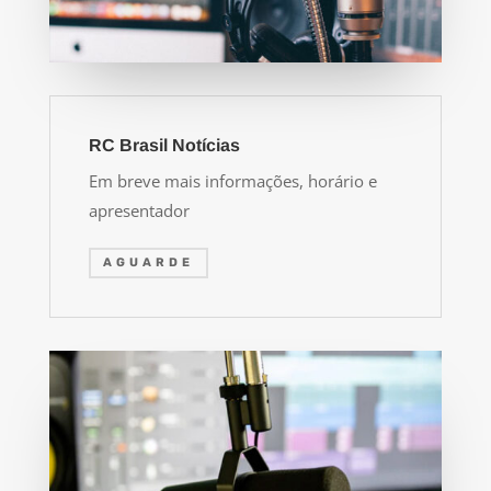
RC Brasil Notícias
Em breve mais informações, horário e
apresentador
AGUARDE