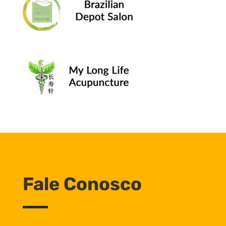
Fale Conosco