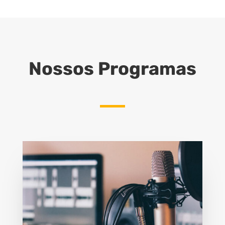
Nossos Programas