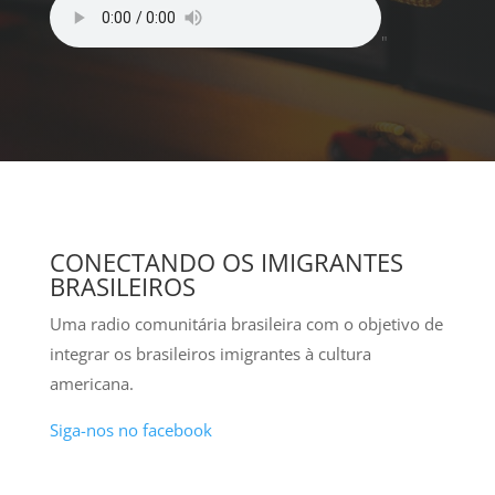
"
CONECTANDO OS IMIGRANTES
BRASILEIROS
Uma radio comunitária brasileira com o objetivo de
integrar os brasileiros imigrantes à cultura
americana.
Siga-nos no facebook