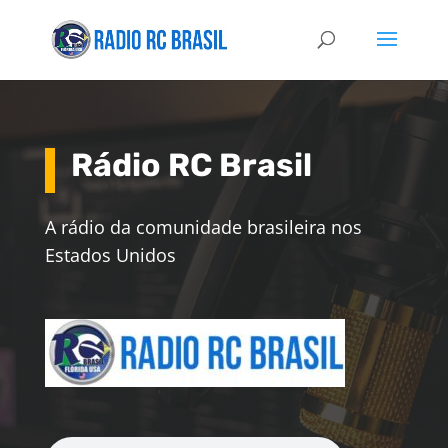
Rádio RC Brasil
A rádio da comunidade brasileira nos
Estados Unidos