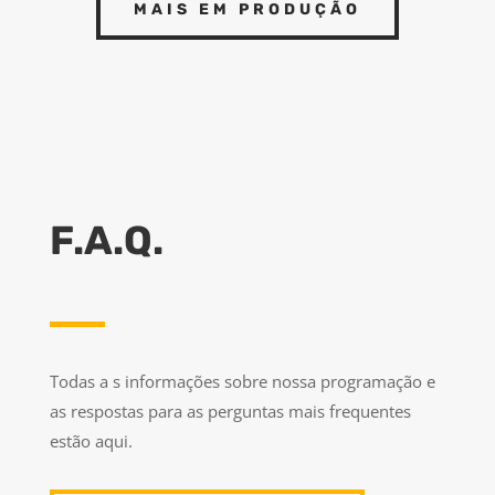
MAIS EM PRODUÇÃO
F.A.Q.
Todas a s informações sobre nossa programação e
as respostas para as perguntas mais frequentes
estão aqui.