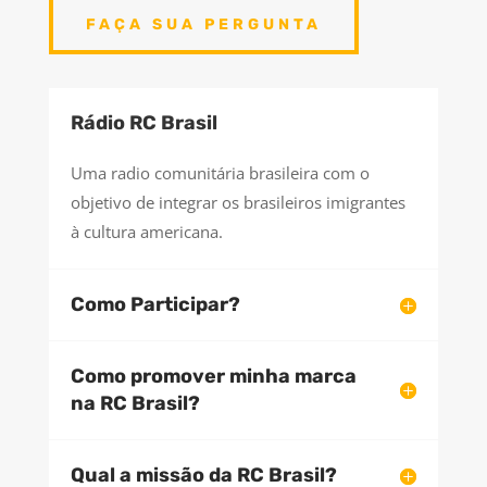
FAÇA SUA PERGUNTA
Rádio RC Brasil
Uma radio comunitária brasileira com o
objetivo de integrar os brasileiros imigrantes
à cultura americana.
Como Participar?
Como promover minha marca
na RC Brasil?
Qual a missão da RC Brasil?