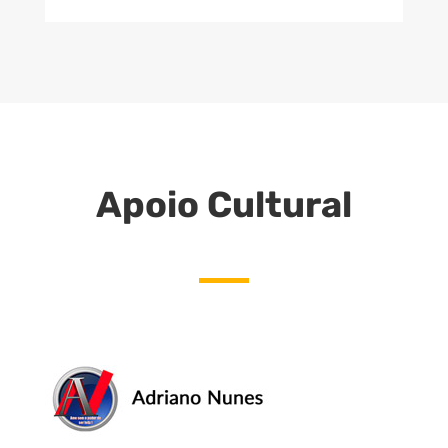
Apoio Cultural