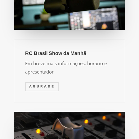
RC Brasil Show da Manhã
Em breve mais informações, horário e
apresentador
AGURADE