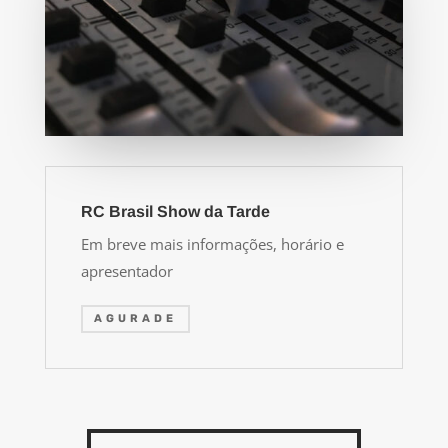
RC Brasil Show da Tarde
Em breve mais informações, horário e
apresentador
AGURADE